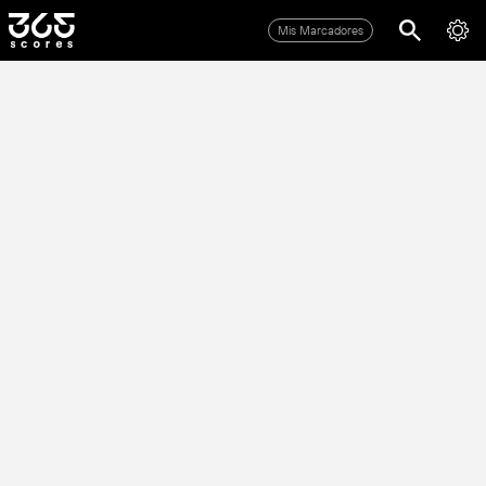
Mis Marcadores