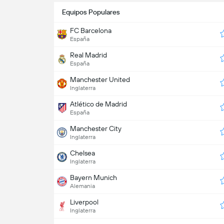
Equipos Populares
FC Barcelona
España
Real Madrid
España
Manchester United
Inglaterra
Atlético de Madrid
España
Manchester City
Inglaterra
Chelsea
Inglaterra
Bayern Munich
Alemania
Liverpool
Inglaterra