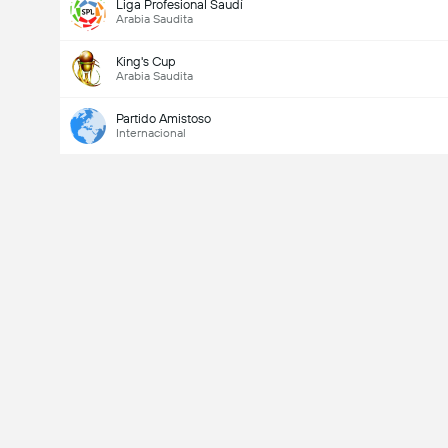
Liga Profesional Saudí
Arabia Saudita
King's Cup
Arabia Saudita
Partido Amistoso
Internacional