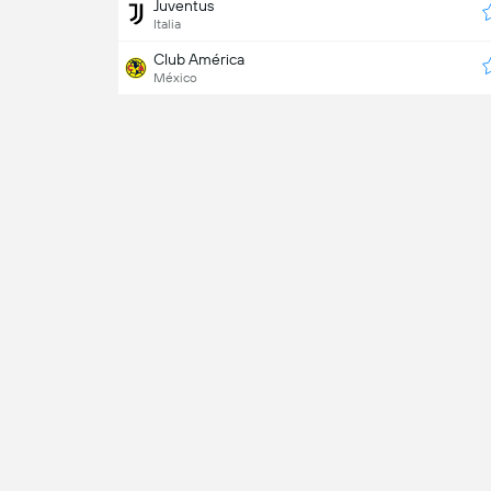
Juventus
Italia
Club América
México