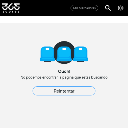
Mis Marcadores
Ouch!
No podemos encontrar la página que estas buscando
Reintentar