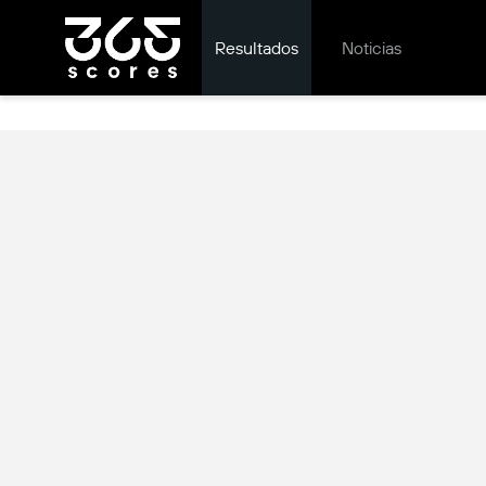
Resultados
Noticias