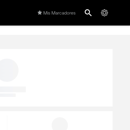
Mis Marcadores