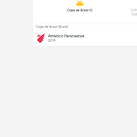
 Copa de Brasil (1) 
 CO
Copa de Brasil (Brasil)
Athletico Paranaense
2019