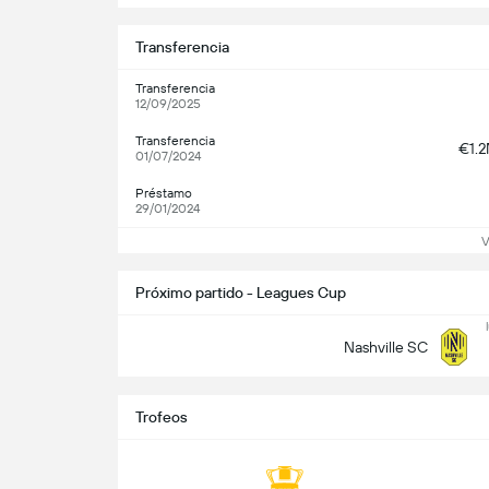
Transferencia
Transferencia
12/09/2025
Transferencia
€1.
01/07/2024
Préstamo
29/01/2024
V
Próximo partido - Leagues Cup
Nashville SC
Trofeos