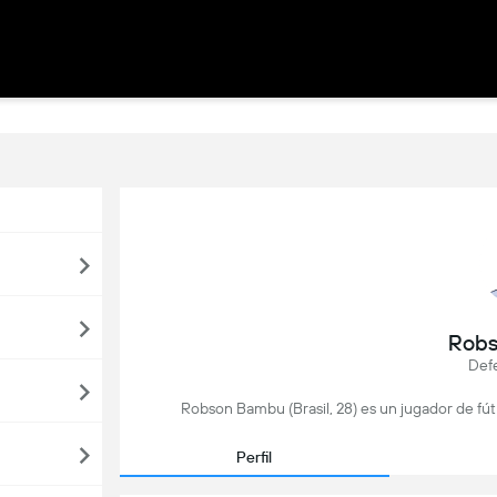
Rob
Def
Robson Bambu (Brasil, 28) es un jugador de fút
Perfil