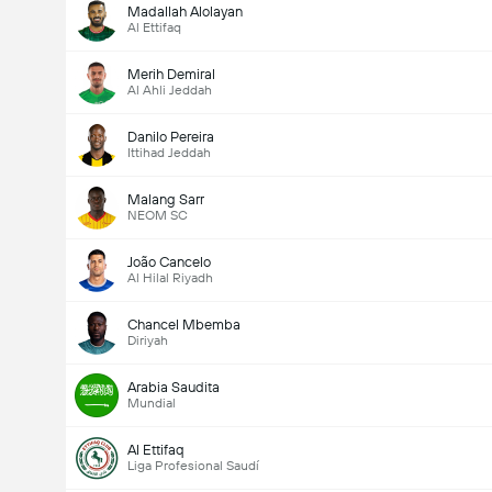
Madallah Alolayan
Al Ettifaq
Merih Demiral
Al Ahli Jeddah
Danilo Pereira
Ittihad Jeddah
Malang Sarr
NEOM SC
João Cancelo
Al Hilal Riyadh
Chancel Mbemba
Diriyah
Arabia Saudita
Mundial
Al Ettifaq
Liga Profesional Saudí