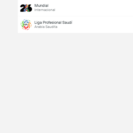
Mundial
Internacional
Liga Profesional Saudí
Arabia Saudita