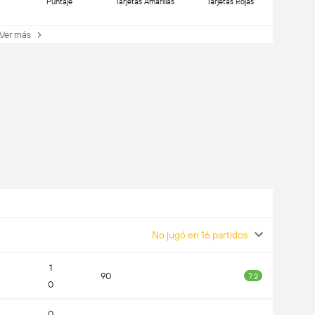
Puntaje
Tarjetas Amarillas
Tarjetas Rojas
er más
No jugó en 16 partidos
1
90
7.2
0
0