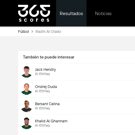
Resultados
Noticias
Fútbol
Radhi Al Otaibi
También te puede interesar
Jack Hendry
Al Ettifaq
Ondrej Duda
Al Ettifaq
Bersant Celina
Al Ettifaq
Khalid Al Ghannam
Al Ettifaq