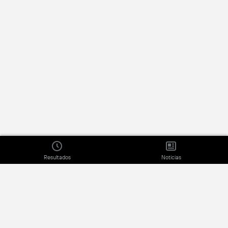
Resultados
Noticias