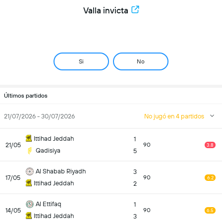
Valla invicta
Si
No
Últimos partidos
21/07/2026 - 30/07/2026
No jugó en 4 partidos
Ittihad Jeddah
1
21/05
90
3.8
Qadisiya
5
Al Shabab Riyadh
3
17/05
90
6.2
Ittihad Jeddah
2
Al Ettifaq
1
14/05
90
6.5
Ittihad Jeddah
3