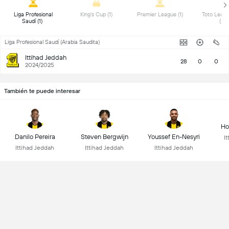
 Liga Profesional 
 King's Cup (1) 
 Premier League (1) 
 Toto Leag
Saudí (1) 
(2) 
Liga Profesional Saudí (Arabia Saudita)
Ittihad Jeddah
28
0
0
2024/2025
También te puede interesar
Ho
Danilo Pereira
Steven Bergwijn
Youssef En-Nesyri
I
Ittihad Jeddah
Ittihad Jeddah
Ittihad Jeddah