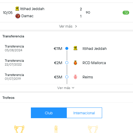
Ittihad Jeddah
2
10/05
90
7.2
Damac
1
Ver más
Transferencia
Transferencia
€11M
Ittihad Jeddah
05/08/2024
Transferencia
€2M
RCD Mallorca
22/07/2022
Transferencia
€5M
Reims
01/07/2019
Ver más
Trofeos
Club
Internacional