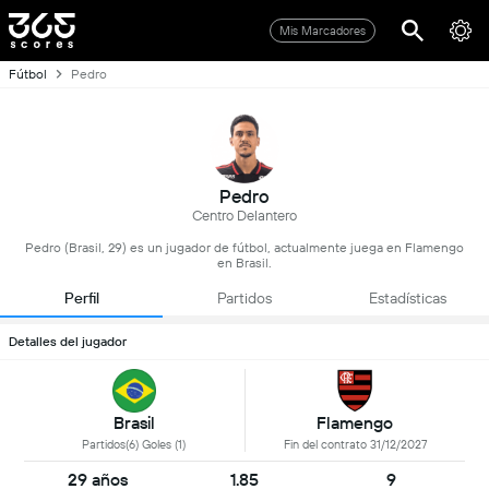
Mis Marcadores
Fútbol
Pedro
Pedro
Centro Delantero
Pedro (Brasil, 29) es un jugador de fútbol, actualmente juega en Flamengo
en Brasil.
Perfil
Partidos
Estadísticas
Detalles del jugador
Brasil
Flamengo
Partidos(6) Goles (1)
Fin del contrato 31/12/2027
29 años
1.85
9