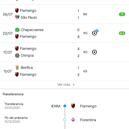
Flamengo
1
26/07
86
7.1
São Paulo
1
Chapecoense
0
2
22/07
90
8.6
Flamengo
4
Flamengo
4
17/07
90
Olimpia
2
Benfica
1
11/07
65
Flamengo
2
Ver más
Transferencia
Transferencia
€14M
Flamengo
01/01/2021
Fin del préstamo
Fiorentina
31/12/2020