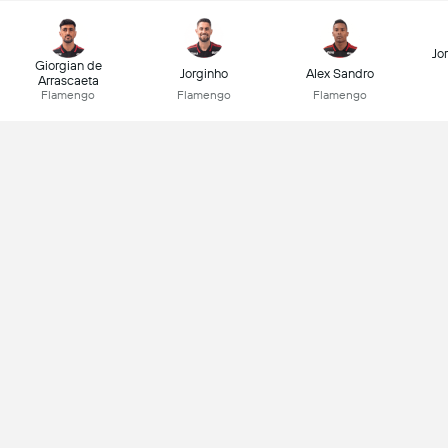
Jo
Giorgian de
Jorginho
Alex Sandro
Arrascaeta
Flamengo
Flamengo
Flamengo