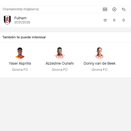
Championship (Inglaterra)
Fulham
13
0
0
2021/2022
También te puede interesar
Yaser Asprilla
Azzedine Ounahi
Donny van de Beek
Girona FC
Girona FC
Girona FC