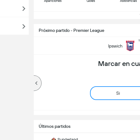
Apariciones
Goles
Asistencias
V
Próximo partido - Premier League
s
Ipswich
Marcar en cu
Si
Últimos partidos
Sunderland