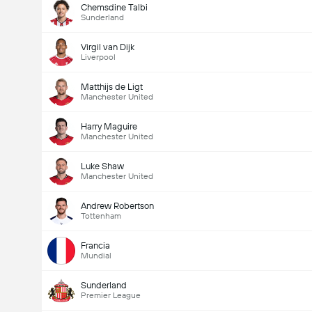
Chemsdine Talbi
Sunderland
Virgil van Dijk
Liverpool
Matthijs de Ligt
Manchester United
Harry Maguire
Manchester United
Luke Shaw
Manchester United
Andrew Robertson
Tottenham
Francia
Mundial
Sunderland
Premier League