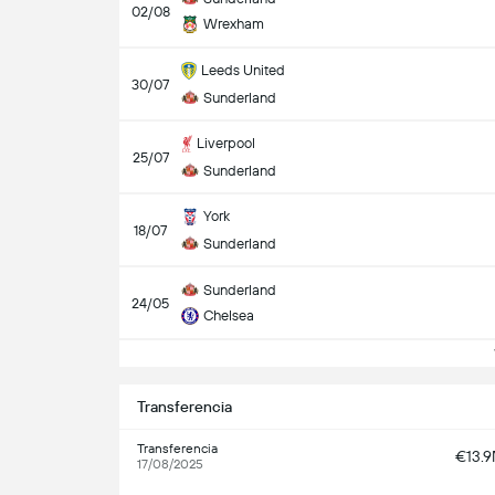
02/08
Wrexham
Leeds United
30/07
Sunderland
Liverpool
25/07
Sunderland
York
18/07
Sunderland
Sunderland
24/05
Chelsea
V
Transferencia
Transferencia
€13.
17/08/2025