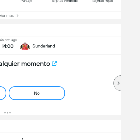
Puntaje
Tarjetas Amarillas
Tarjetas Rojas
er más
áb, 22º ago
14:00
Sunderland
alquier momento
No
1