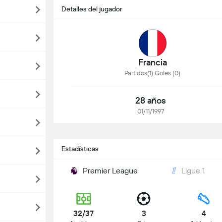
Detalles del jugador
Francia
Partidos(1) Goles (0)
28 años
01/11/1997
Estadísticas
Premier League
Ligue 1
32/37
3
4