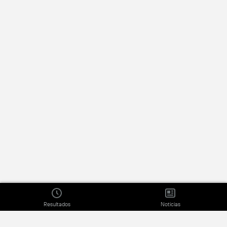
Resultados
Noticias