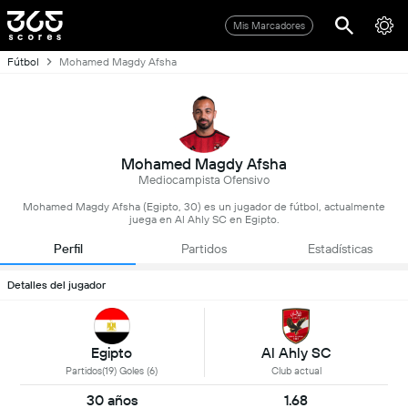
Mis Marcadores
Fútbol
Mohamed Magdy Afsha
Mohamed Magdy Afsha
Mediocampista Ofensivo
Mohamed Magdy Afsha (Egipto, 30) es un jugador de fútbol, actualmente
juega en Al Ahly SC en Egipto.
Perfil
Partidos
Estadísticas
Detalles del jugador
Egipto
Al Ahly SC
Partidos(19) Goles (6)
Club actual
30 años
1.68