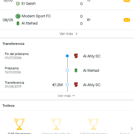
13/05
13
6.8
El Geish
0
Modern Sport FC
0
08/05
81
6.7
Al Ittehad
0
Ver más
Transferencia
Fin del préstamo
Al Ahly SC
01/07/2026
Préstamo
Al Ittehad
13/01/2026
Transferencia
€1.2M
Al Ahly SC
01/08/2019
Ver más
Trofeos