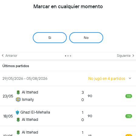
Marcar en cualquier momento
Si
No
Anterior
Siguiente
Últimos partidos
29/05/2026 - 05/08/2026
No jugó en 4 partidos
Al Ittehad
3
23/05
90
7.0
Ismaily
0
Ghazl El-Mehalla
1
18/05
90
7.2
Al Ittehad
0
Al Ittehad
1