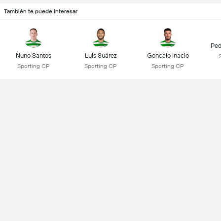
También te puede interesar
Ped
Nuno Santos
Luis Suárez
Goncalo Inacio
Sporting CP
Sporting CP
Sporting CP