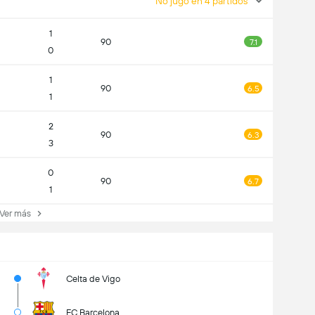
No jugó en 4 partidos
1
90
7.1
0
1
90
6.5
1
2
90
6.3
3
0
90
6.7
1
er más
Celta de Vigo
FC Barcelona