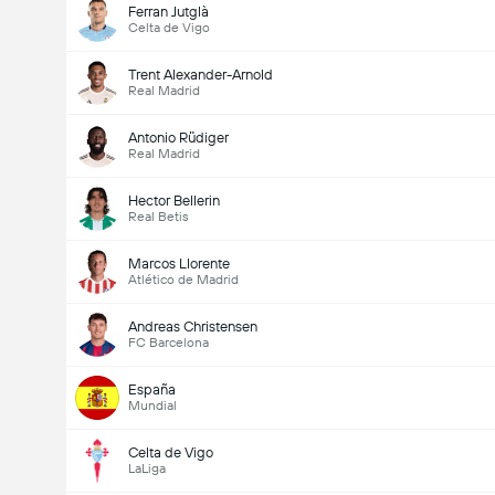
Ferran Jutglà
Celta de Vigo
Trent Alexander-Arnold
Real Madrid
Antonio Rüdiger
Real Madrid
Hector Bellerin
Real Betis
Marcos Llorente
Atlético de Madrid
Andreas Christensen
FC Barcelona
España
Mundial
Celta de Vigo
LaLiga