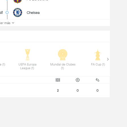
3M
Chelsea
er más
 Premier League (1) 
 UEFA Europa 
 Mundial de Clubes 
 FA Cup (1) 
League (1) 
(1) 
2
0
0