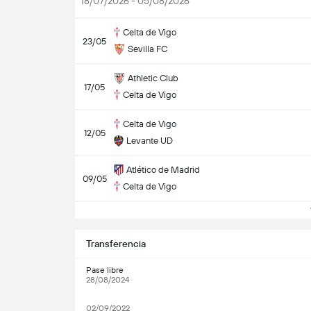
18/07/2026 - 05/08/2026
Celta de Vigo
23/05
Sevilla FC
Athletic Club
17/05
Celta de Vigo
Celta de Vigo
12/05
Levante UD
Atlético de Madrid
09/05
Celta de Vigo
V
Transferencia
Pase libre
28/08/2024
02/09/2022