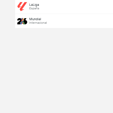
LaLiga
España
Mundial
Internacional
Último goleador
Si
No