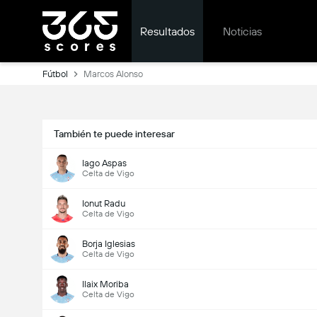
Resultados
Noticias
Fútbol
Marcos Alonso
También te puede interesar
Iago Aspas
Celta de Vigo
Ionut Radu
Celta de Vigo
Borja Iglesias
Celta de Vigo
Ilaix Moriba
Celta de Vigo