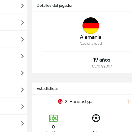
Detalles del jugador
Alemania
Nacionalidad
19 años
05/07/2007
Estadísticas
2. Bundesliga
0
-