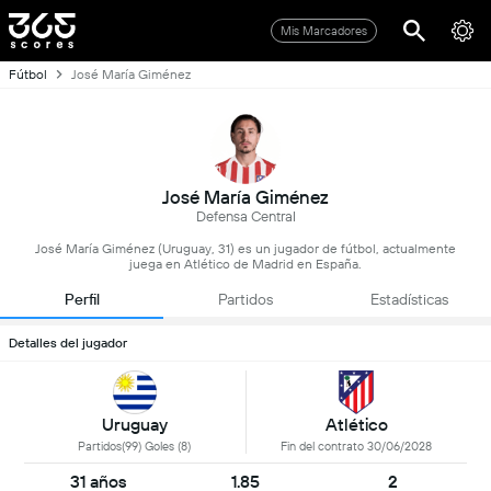
Mis Marcadores
Fútbol
José María Giménez
José María Giménez
Defensa Central
José María Giménez (Uruguay, 31) es un jugador de fútbol, actualmente
juega en Atlético de Madrid en España.
Perfil
Partidos
Estadísticas
Detalles del jugador
Uruguay
Atlético
Partidos(99) Goles (8)
Fin del contrato 30/06/2028
31 años
1.85
2