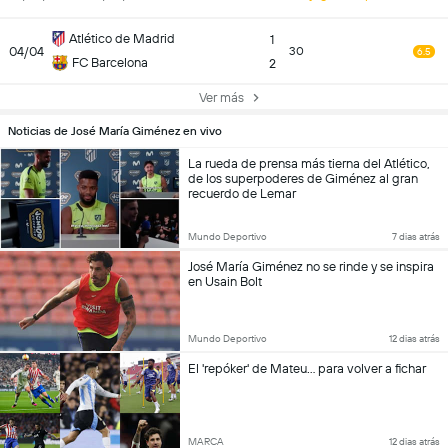
Atlético de Madrid
1
04/04
30
6.5
FC Barcelona
2
Ver más
Noticias de José María Giménez en vivo
La rueda de prensa más tierna del Atlético,
de los superpoderes de Giménez al gran
recuerdo de Lemar
Mundo Deportivo
7 dias atrás
José María Giménez no se rinde y se inspira
en Usain Bolt
Mundo Deportivo
12 dias atrás
El 'repóker' de Mateu... para volver a fichar
MARCA
12 dias atrás