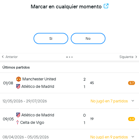
Marcar en cualquier momento
Si
No
Anterior
Siguiente
Últimos partidos
Manchester United
2
01/08
45
5.7
Atlético de Madrid
1
12/05/2026 - 29/07/2026
No jugó en 7 partidos
Atlético de Madrid
0
09/05
19
6.4
Celta de Vigo
1
08/04/2026 - 05/05/2026
No jugó en 9 partidos