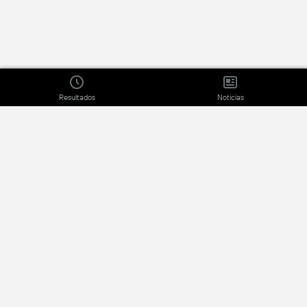
Resultados
Noticias
Información
Políticas de privacidad
Widgets
Publicidad
Contáctenos
Terms of Use