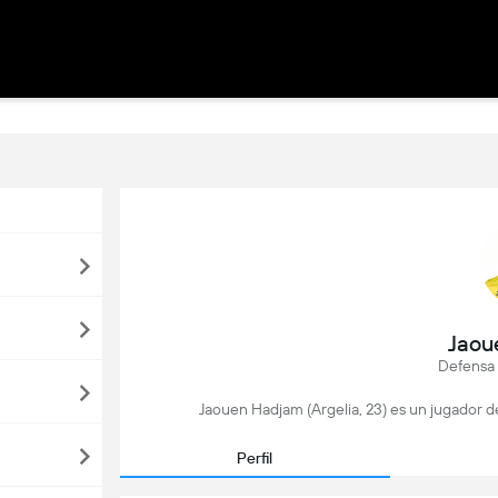
Jaou
Defensa 
Jaouen Hadjam (Argelia, 23) es un jugador d
Perfil