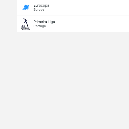
Eurocopa
Europa
Primeira Liga
Portugal