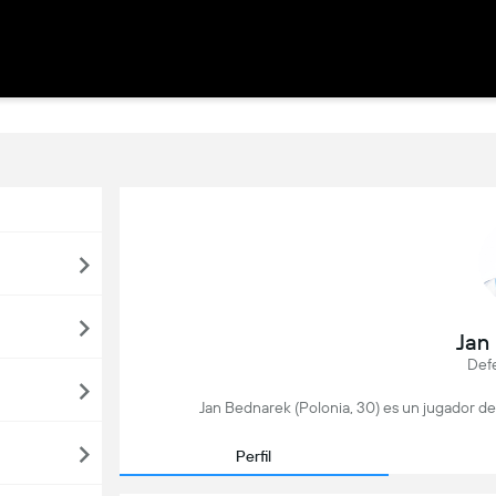
Jan
Def
Jan Bednarek (Polonia, 30) es un jugador de
Perfil