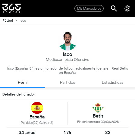
Mis Marcadores
Fútbol
Isco
Isco
Mediocampista Ofensivo
Isco (España, 34) es un jugador de fútbol, actualmente juega en Real Betis
en España.
Perfil
Partidos
Estadísticas
Detalles del jugador
Betis
España
Fin del contrato 30/06/2028
Partidos(39) Goles (12)
34 años
1.76
22