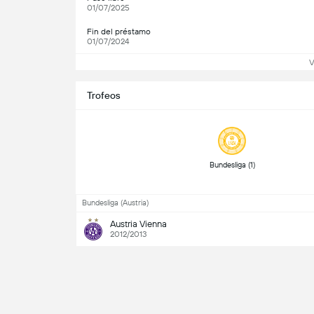
01/07/2025
Fin del préstamo
01/07/2024
V
Trofeos
 Bundesliga (1) 
Bundesliga (Austria)
Austria Vienna
2012/2013