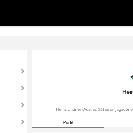
Hei
Heinz Lindner (Austria, 36) es un jugador 
Perfil