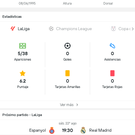
08/06/1995
Altura
Dorsal
Estadísticas
LaLiga
Champions League
Copa del
5/38
0
0
Apariciones
Goles
Asistencias
6.2
0
0
Puntaje
Tarjetas Amarillas
Tarjetas Rojas
Ver más
Próximo partido - LaLiga
sáb, 22º ago
19:30
Espanyol
Real Madrid