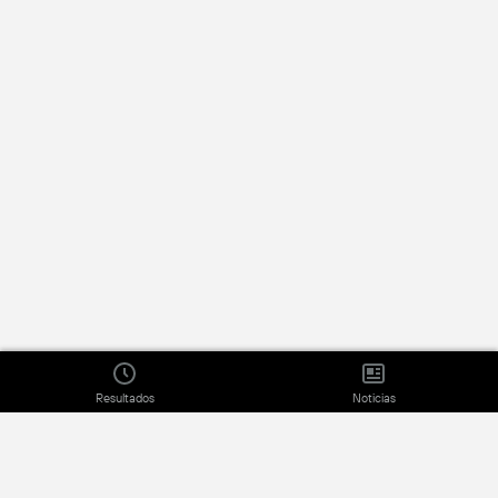
Resultados
Noticias