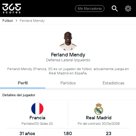
Mis Marcadores
Fútbol
Ferland Mendy
Ferland Mendy
Defensa Lateral Izquierdo
Ferland Mendy (Francia, 31) es un jugador de fútbol, actualmente juega en
Real Madrid en España.
Perfil
Partidos
Estadísticas
Detalles del jugador
Francia
Real Madrid
Partidos(10) Goles (0)
Fin del contrato 30/06/2028
31 años
1.80
23