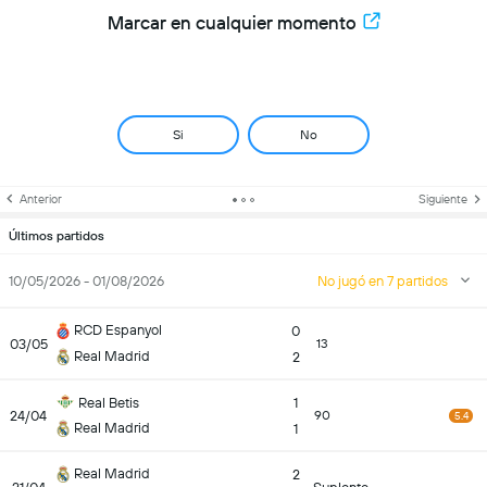
Marcar en cualquier momento
Si
No
Anterior
Siguiente
Últimos partidos
10/05/2026 - 01/08/2026
No jugó en 7 partidos
RCD Espanyol
0
03/05
13
Real Madrid
2
Real Betis
1
24/04
90
5.4
Real Madrid
1
Real Madrid
2