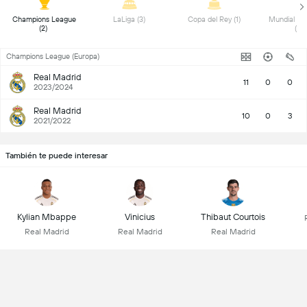
 Champions League 
 LaLiga (3) 
 Copa del Rey (1) 
 Mundial de 
(2) 
(1) 
Champions League (Europa)
Real Madrid
11
0
0
2023/2024
Real Madrid
10
0
3
2021/2022
También te puede interesar
Kylian Mbappe
Vinicius
Thibaut Courtois
Real Madrid
Real Madrid
Real Madrid