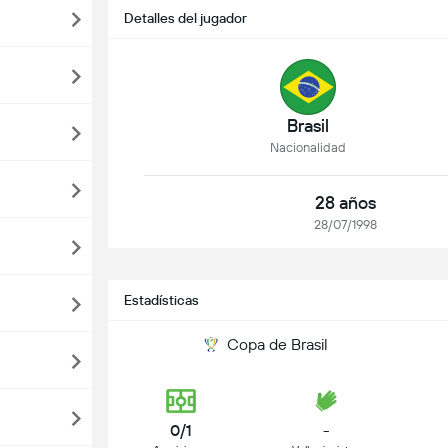
Detalles del jugador
Brasil
Nacionalidad
28 años
28/07/1998
Estadísticas
Copa de Brasil
0/1
-