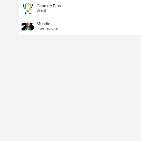
Copa de Brasil
Brasil
Mundial
Internacional