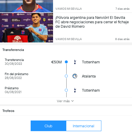
VAMOS MI SEVILLA
7 dias atrás
¡Pólvora argentina para Nervión! El Sevilla
FC abre negociaciones para cerrar el fichaje
de David Romero
VAMOS MI SEVILLA
8 dias atrás
Transferencia
Transferencia
€50M
Tottenham
30/08/2022
Fin del préstamo
Atalanta
28/08/2022
Préstamo
Tottenham
06/08/2021
Ver más
Trofeos
Club
Internacional