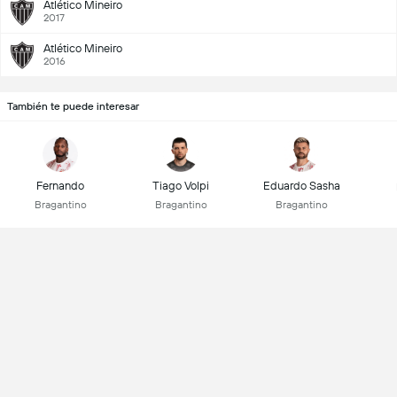
Atlético Mineiro
2017
Atlético Mineiro
2016
También te puede interesar
Fernando
Tiago Volpi
Eduardo Sasha
Bragantino
Bragantino
Bragantino