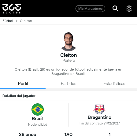
Mis Marcadores
Fútbol
Cleiton
Cleiton
Portero
Cleiton (Brasil, 28) es un jugador de fútbol, actualmente juega en
Bragantino en Brasil.
Perfil
Partidos
Estadísticas
Detalles del jugador
Bragantino
Brasil
Fin del contrato 31/12/2027
Nacionalidad
28 años
1.90
1