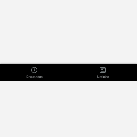
Resultados
Noticias