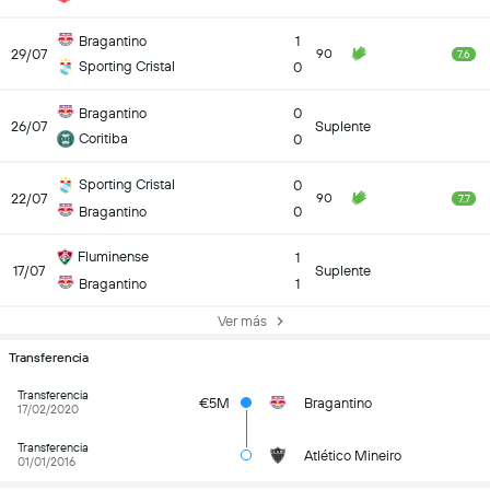
Bragantino
1
29/07
90
7.6
Sporting Cristal
0
Bragantino
0
26/07
Suplente
Coritiba
0
Sporting Cristal
0
22/07
90
7.7
Bragantino
0
Fluminense
1
17/07
Suplente
Bragantino
1
Ver más
Transferencia
Transferencia
€5M
Bragantino
17/02/2020
Transferencia
Atlético Mineiro
01/01/2016