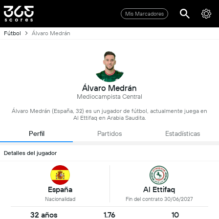
Mis Marcadores
Fútbol
Álvaro Medrán
Álvaro Medrán
Mediocampista Central
Álvaro Medrán (España, 32) es un jugador de fútbol, actualmente juega en
Al Ettifaq en Arabia Saudita.
Perfil
Partidos
Estadísticas
Detalles del jugador
España
Al Ettifaq
Nacionalidad
Fin del contrato 30/06/2027
32 años
1.76
10