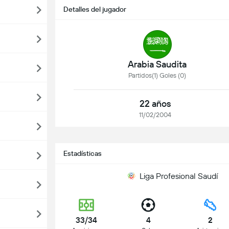
Detalles del jugador
Arabia Saudita
Partidos(1) Goles (0)
22 años
11/02/2004
Estadísticas
Liga Profesional Saudí
33/34
4
2