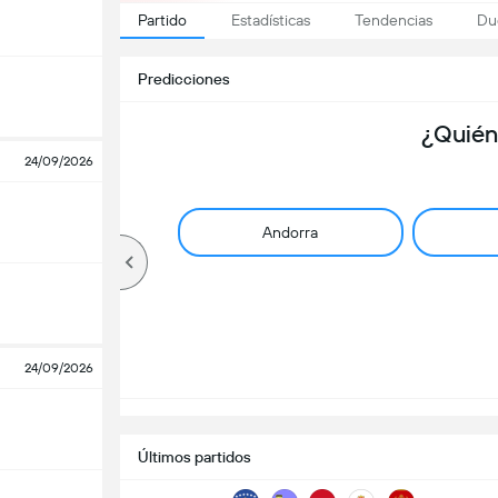
Partido
Estadísticas
Tendencias
Du
Predicciones
¿Quién
24/09/2026
Andorra
24/09/2026
Últimos partidos