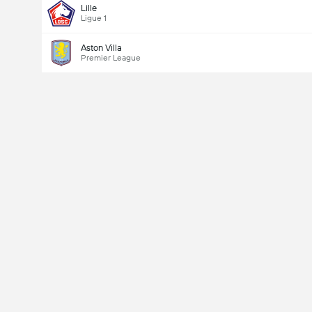
Lille
Ligue 1
Aston Villa
Premier League