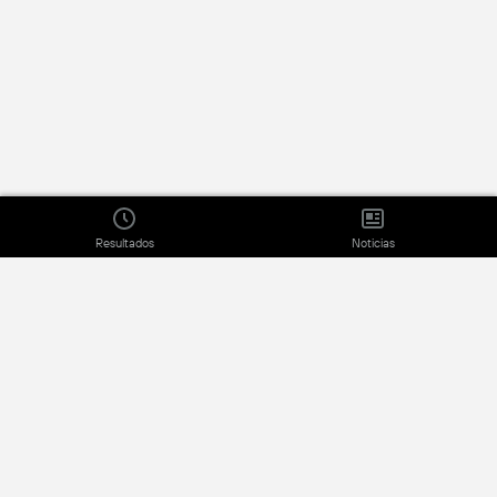
Resultados
Noticias