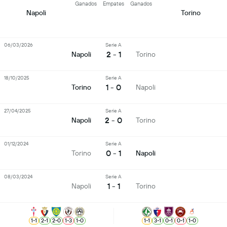
Ganados
Empates
Ganados
Napoli
Torino
06/03/2026
Serie A
2 - 1
Napoli
Torino
18/10/2025
Serie A
1 - 0
Torino
Napoli
27/04/2025
Serie A
2 - 0
Napoli
Torino
01/12/2024
Serie A
0 - 1
Torino
Napoli
08/03/2024
Serie A
1 - 1
Napoli
Torino
1
-
1
2
-
1
2
-
0
1
-
3
1
-
0
1
-
1
3
-
1
0
-
1
0
-
1
1
-
0