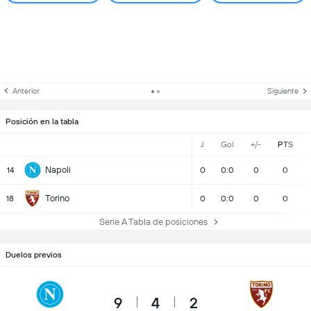
Anterior
Siguiente
Posición en la tabla
J
Gol
+/-
PTS
Napoli
14
0
0:0
0
0
Torino
18
0
0:0
0
0
Serie A Tabla de posiciones
Duelos previos
9
4
2