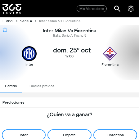
Mis Marcadores
Fútbol
Serie A
Inter Milan Vs Fiorentina
Inter Milan Vs Fiorentina
Italia, Serie A, Fecha 8
dom, 25º oct
17:00
Inter
Fiorentina
Partido
Duelos previos
Predicciones
¿Quién va a ganar?
Inter
Empate
Fiorentina