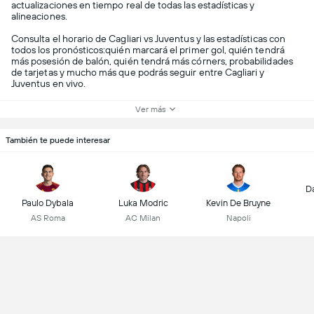
actualizaciones en tiempo real de todas las estadísticas y
alineaciones.
Consulta el horario de Cagliari vs Juventus y las estadísticas con
todos los pronósticos:quién marcará el primer gol, quién tendrá
más posesión de balón, quién tendrá más córners, probabilidades
de tarjetas y mucho más que podrás seguir entre Cagliari y
Juventus en vivo.
Ver más
También te puede interesar
D
Paulo Dybala
Luka Modric
Kevin De Bruyne
AS Roma
AC Milan
Napoli