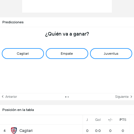
Predicciones
¿Quién va a ganar?
Cagliari
Empate
Juventus
Anterior
Siguiente
Posición en la tabla
J
Gol
+/-
PTS
Cagliari
4
0
0:0
0
0