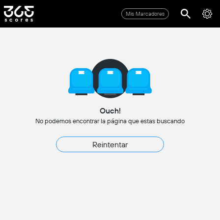
Mis Marcadores
Ouch!
No podemos encontrar la página que estas buscando
Reintentar