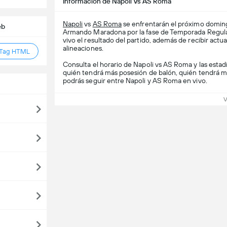
Información de Napoli Vs AS Roma
Napoli
vs
AS Roma
se enfrentarán el próximo doming
eb
Armando Maradona por la fase de Temporada Regul
vivo el resultado del partido, además de recibir actua
alineaciones.
 Tag HTML
Consulta el horario de Napoli vs AS Roma y las estadí
quién tendrá más posesión de balón, quién tendrá m
podrás seguir entre Napoli y AS Roma en vivo.
V