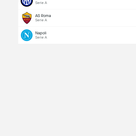
Serie A
AS Roma
Serie A
Napoli
Serie A