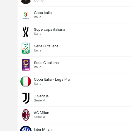
Como
Copa Italia
Italia
Supercopa italiana
Italia
Serie B italiana
Italia
Serie C italiana
Italia
Copa Italia - Lega Pro
Italia
Juventus
Serie A
AC Milan
Serie A
Inter Milan