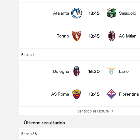
18:45
Atalanta
Sassuolo
18:45
Torino
AC Milan
Fecha 1
16:30
Bologna
Lazio
18:45
AS Roma
Fiorentina
Ver todo el Fixture
Últimos resultados
Fecha 38