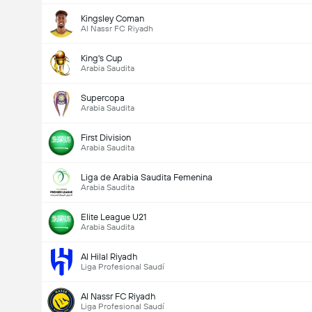
Kingsley Coman
Al Nassr FC Riyadh
King's Cup
Arabia Saudita
Supercopa
Arabia Saudita
First Division
Arabia Saudita
Liga de Arabia Saudita Femenina
Arabia Saudita
Elite League U21
Arabia Saudita
Al Hilal Riyadh
Liga Profesional Saudí
Al Nassr FC Riyadh
Liga Profesional Saudí