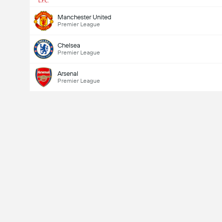
Manchester United
Premier League
Chelsea
Premier League
Arsenal
Premier League