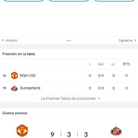
Anterior
Siguiente
Posición en la tabla
J
Gol
+/-
PTS
Man Utd
16
0
0:0
0
0
Sunderland
19
0
0:0
0
0
La Premier Tabla de posiciones
Duelos previos
9
3
3