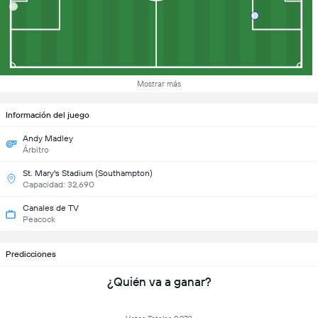
Mostrar más
Información del juego
Andy Madley
Árbitro
St. Mary's Stadium (Southampton)
Capacidad: 32,690
Canales de TV
Peacock
Predicciones
¿Quién va a ganar?