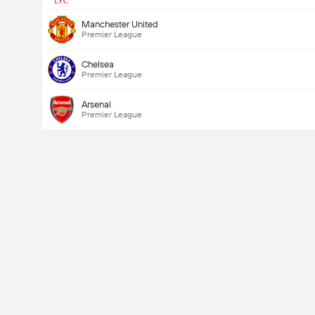
Manchester United
Premier League
Chelsea
Premier League
Arsenal
Premier League