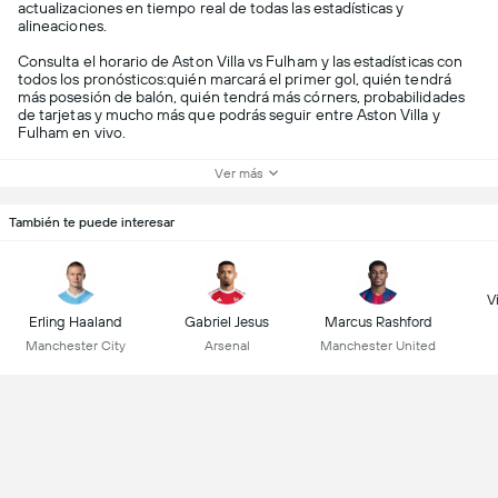
actualizaciones en tiempo real de todas las estadísticas y
alineaciones.
Consulta el horario de Aston Villa vs Fulham y las estadísticas con
todos los pronósticos:quién marcará el primer gol, quién tendrá
más posesión de balón, quién tendrá más córners, probabilidades
de tarjetas y mucho más que podrás seguir entre Aston Villa y
Fulham en vivo.
Ver más
También te puede interesar
Vi
Erling Haaland
Gabriel Jesus
Marcus Rashford
Manchester City
Arsenal
Manchester United