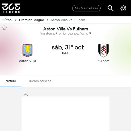
Mis Marcadores
Fútbol
Premier League
Aston Villa Vs Fulham
Aston Villa Vs Fulham
Inglaterra, Premier League, Fecha 9
sáb, 31º oct
15:00
Aston Villa
Fulham
Partido
Duelos previos
Ad