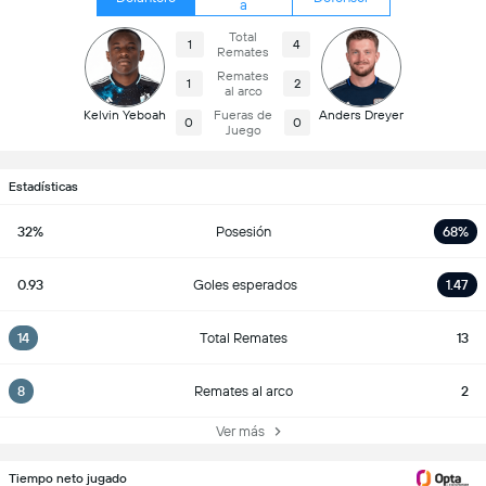
a
Total
1
4
Remates
Remates
1
2
al arco
Kelvin Yeboah
Fueras de
Anders Dreyer
0
0
Juego
Estadísticas
32%
Posesión
68%
0.93
Goles esperados
1.47
14
Total Remates
13
8
Remates al arco
2
Ver más
Tiempo neto jugado