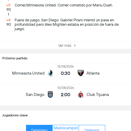
+5'
Corner,Minnesota United. Corner cometido por Manu Duah.
90
+4'
Fuera de juego, San Diego. Gabriel Pirani intentó un pase en
90
profundidad pero Alex Mighten estaba en posición de fuera de
juego.
Ver más
Próximo partido
12/08/2026
0:30
Minnesota United
Atlante
10/08/2026
2:00
San Diego
Club Tijuana
Jugadores clave
Mediocampist
Delantero
Defensor