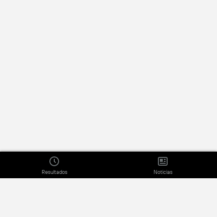
Resultados
Noticias