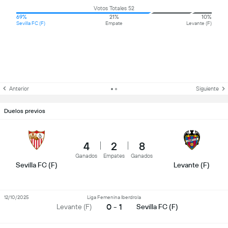
Votos Totales 52
69%
21%
10%
Sevilla FC (F)
Empate
Levante (F)
Anterior
Siguiente
Duelos previos
4
2
8
Ganados
Empates
Ganados
Sevilla FC (F)
Levante (F)
12/10/2025
Liga Femenina Iberdrola
0 - 1
Levante (F)
Sevilla FC (F)