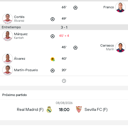
65'
Franco
Cortés
49'
Álvarez
3 - 1
Entretiempo
Márquez
45' + 4
Kanteh
Carrasco
45'
Marín
Álvarez
40'
Martín-Pozuelo
20'
Próximo partido
08/08/2026
18:00
Real Madrid (F)
Sevilla FC (F)