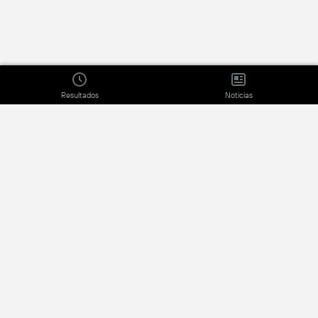
Resultados
Noticias