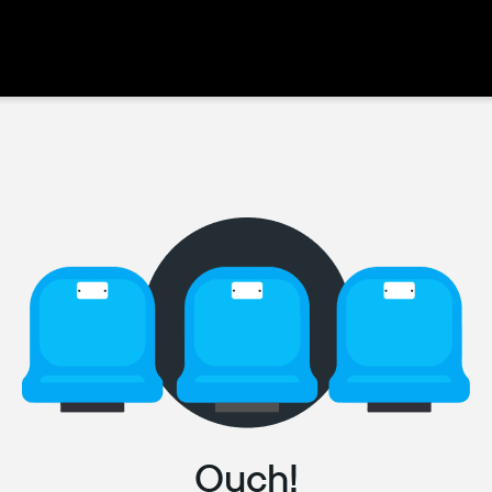
Ouch!