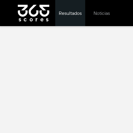
Resultados
Noticias