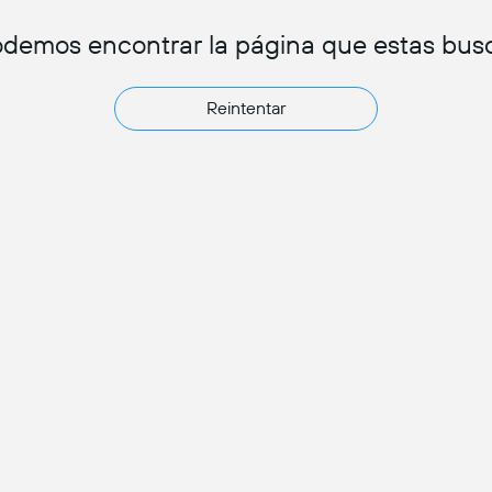
demos encontrar la página que estas bu
Reintentar