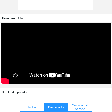
Resumen oficial
Detalle del partido
Crónica del
Todos
Destacado
partido