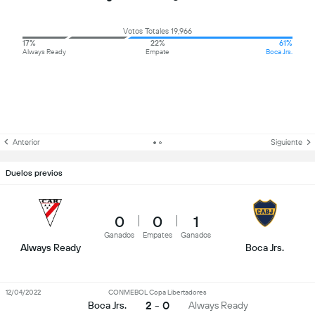
Votos Totales 19,966
17%
22%
61%
Always Ready
Empate
Boca Jrs.
Anterior
Siguiente
Duelos previos
0
0
1
Ganados
Empates
Ganados
Always Ready
Boca Jrs.
12/04/2022
CONMEBOL Copa Libertadores
2 - 0
Boca Jrs.
Always Ready