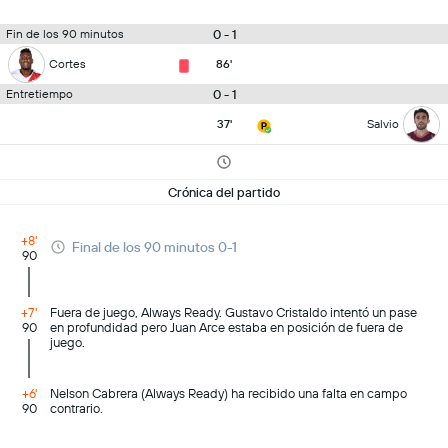
0 - 1
Fin de los 90 minutos
Cortes
86'
0 - 1
Entretiempo
37'
Salvio
Crónica del partido
+8'
Final de los 90 minutos 0-1
90
+7'
Fuera de juego, Always Ready. Gustavo Cristaldo intentó un pase
90
en profundidad pero Juan Arce estaba en posición de fuera de
juego.
+6'
Nelson Cabrera (Always Ready) ha recibido una falta en campo
90
contrario.