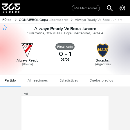
Mis Marcadores
Fútbol
CONMEBOL Copa Libertadores
Always Ready Vs Boca Juniors
Always Ready Vs Boca Juniors
Sudamerica, CONMEBOL Copa Libertadores, Fecha 4
Finalizado
0
-
1
05/05
Always Ready
Boca Jrs.
(Bolivia)
(Argentina)
Partido
Alineaciones
Estadísticas
Duelos previos
Ad