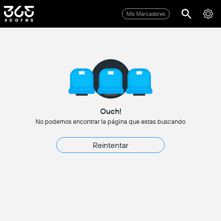
Mis Marcadores
Ouch!
No podemos encontrar la página que estas buscando
Reintentar