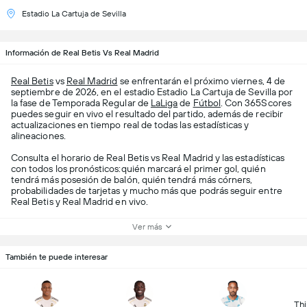
Estadio La Cartuja de Sevilla
Información de Real Betis Vs Real Madrid
Real Betis
vs
Real Madrid
se enfrentarán el próximo viernes, 4 de
septiembre de 2026, en el estadio Estadio La Cartuja de Sevilla por
la fase de Temporada Regular de
LaLiga
de
Fútbol
. Con 365Scores
puedes seguir en vivo el resultado del partido, además de recibir
actualizaciones en tiempo real de todas las estadísticas y
alineaciones.
Consulta el horario de Real Betis vs Real Madrid y las estadísticas
con todos los pronósticos:quién marcará el primer gol, quién
tendrá más posesión de balón, quién tendrá más córners,
probabilidades de tarjetas y mucho más que podrás seguir entre
Real Betis y Real Madrid en vivo.
Ver más
También te puede interesar
Thi