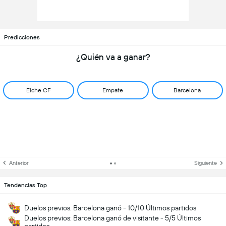
Predicciones
¿Quién va a ganar?
Elche CF
Empate
Barcelona
Anterior
Siguiente
Tendencias Top
Duelos previos: Barcelona ganó - 10/10 Últimos partidos
Duelos previos: Barcelona ganó de visitante - 5/5 Últimos