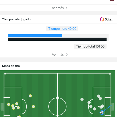
Ver más
Tiempo neto jugado
Tiempo neto 49:09
Tiempo total 101:05
Ver más
Mapa de tiro