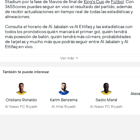
Stadium por la fase de 16avos de final de
King's Cup
de
Fútbol
. Con
365Scores puedes seguir en vivo el resultado del partido, además
de recibir actualizaciones en tiempo real de todas las estadísticas y
alineaciones.
Consulta el horario de Al Jabalain vs Al Ettifaq y las estadísticas con
todos los pronósticos:quién marcará el primer gol, quién tendrá
más posesión de balón, quién tendrá más córners, probabilidades
de tarjetas y mucho más que podrás seguir entre Al Jabalain y Al
Ettifaq en vivo.
Ver más
También te puede interesar
Alex
Cristiano Ronaldo
Karim Benzema
Sadio Mané
Al Nassr FC Riyadh
Al Hilal Riyadh
Al Nassr FC Riyadh