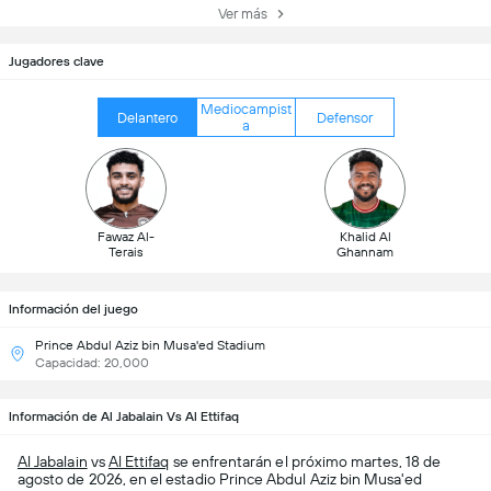
Ver más
Jugadores clave
Mediocampist
Delantero
Defensor
a
Fawaz Al-
Khalid Al
Terais
Ghannam
Información del juego
Prince Abdul Aziz bin Musa'ed Stadium
Capacidad: 20,000
Información de Al Jabalain Vs Al Ettifaq
Al Jabalain
vs
Al Ettifaq
se enfrentarán el próximo martes, 18 de
agosto de 2026, en el estadio Prince Abdul Aziz bin Musa'ed