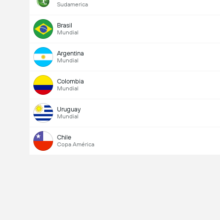
Sudamerica
Brasil
Mundial
Argentina
Mundial
Colombia
Mundial
Uruguay
Mundial
Chile
Copa América