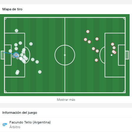
Mapa de tiro
Mostrar más
Información del juego
Facundo Tello (Argentina)
Árbitro