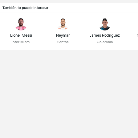
También te puede interesar
Lionel Messi
Neymar
James Rodríguez
Inter Miami
Santos
Colombia