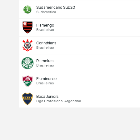
Sudamericano Sub20
Sudamerica
Flamengo
Brasileirao
Corinthians
Brasileirao
Palmeiras
Brasileirao
Fluminense
Brasileirao
Boca Juniors
Liga Profesional Argentina